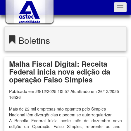
Toggl
navig
Boletins
Malha Fiscal Digital: Receita
Federal inicia nova edição da
operação Falso Simples
Publicado em 26/12/2025 10h57 Atualizado em 26/12/2025
16h26
Mais de 22 mil empresas não optantes pelo Simples
Nacional têm divergências e podem se autorregularizar.
A Receita Federal inicia neste mês de dezembro nova
edição da Operação Falso Simples, referente ao ano-