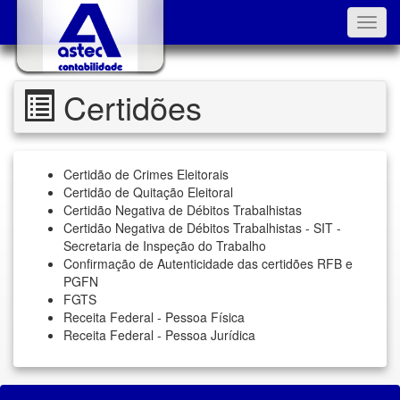
Toggl
navig
Certidões
Certidão de Crimes Eleitorais
Certidão de Quitação Eleitoral
Certidão Negativa de Débitos Trabalhistas
Certidão Negativa de Débitos Trabalhistas - SIT -
Secretaria de Inspeção do Trabalho
Confirmação de Autenticidade das certidões RFB e
PGFN
FGTS
Receita Federal - Pessoa Física
Receita Federal - Pessoa Jurídica