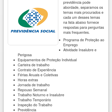
previdência pode
abordade, separamos os
temas mais procurados e
cada um desses temas
na lista abaixo fornece
respostas para perguntas
mais frequentes.
Programa de Proteção ao
Emprego
Atividade Insalubre e
Perigosa
Equipamentos de Proteção Individual
Carteira de trabalho
Contrato de Experiência
Férias Anuais e Coletivas
Horas extras
Jornada de trabalho
Repouso Semanal
Trabalho Noturno e Insalubre
Trabalho Temporário
Inspeção do Trabalho
Previdência