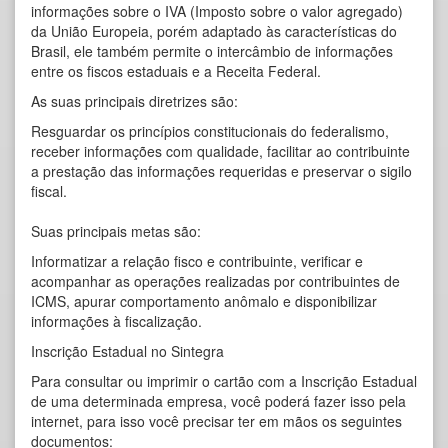
informações sobre o IVA (Imposto sobre o valor agregado)
da União Europeia, porém adaptado às características do
Brasil, ele também permite o intercâmbio de informações
entre os fiscos estaduais e a Receita Federal.
As suas principais diretrizes são:
Resguardar os princípios constitucionais do federalismo,
receber informações com qualidade, facilitar ao contribuinte
a prestação das informações requeridas e preservar o sigilo
fiscal.
Suas principais metas são:
Informatizar a relação fisco e contribuinte, verificar e
acompanhar as operações realizadas por contribuintes de
ICMS, apurar comportamento anômalo e disponibilizar
informações à fiscalização.
Inscrição Estadual no Sintegra
Para consultar ou imprimir o cartão com a Inscrição Estadual
de uma determinada empresa, você poderá fazer isso pela
internet, para isso você precisar ter em mãos os seguintes
documentos: