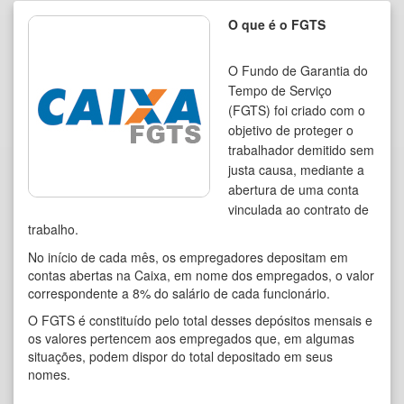
O que é o FGTS
O Fundo de Garantia do
Tempo de Serviço
(FGTS) foi criado com o
objetivo de proteger o
trabalhador demitido sem
justa causa, mediante a
abertura de uma conta
vinculada ao contrato de
trabalho.
No início de cada mês, os empregadores depositam em
contas abertas na Caixa, em nome dos empregados, o valor
correspondente a 8% do salário de cada funcionário.
O FGTS é constituído pelo total desses depósitos mensais e
os valores pertencem aos empregados que, em algumas
situações, podem dispor do total depositado em seus
nomes.