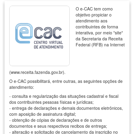
O e-CAC tem como
objetivo propiciar o
atendimento aos
contribuintes de forma
interativa, por meio "site"
da Secretaria da Receita
Federal (RFB) na Internet
(www.receita.fazenda.gov.br).
O e-CAC possibilitará, entre outras, as seguintes opções de
atendimento:
- consulta e regularização das situações cadastral e fiscal
dos contribuintes pessoas físicas e jurídicas;
- entrega de declarações e demais documentos eletrônicos,
com aposição de assinatura digital;
- obtenção de cópias de declarações e de outros
documentos e seus respectivos recibos de entrega;
- alteração e solicitação de cancelamento da inscrição no