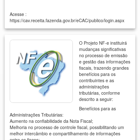
Acesse :
https://cav.receita.fazenda.gov.br/eCAC/publico/login.aspx
O Projeto NF-e instituirá
mudanças significativas
no processo de emissão
e gestão das informações
fiscais, trazendo grandes
benefícios para os
contribuintes e as
administrações
tributárias, conforme
descrito a seguir:
Benefícios para as
Administrações Tributárias:
Aumento na confiabilidade da Nota Fiscal;
Melhoria no processo de controle fiscal, possibilitando um
melhor intercâmbio e compartilhamento de informações
entre os fiscos;