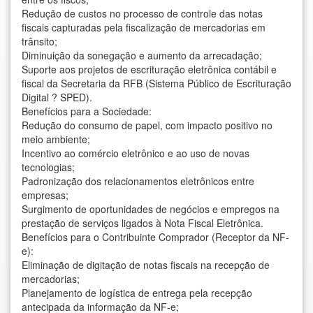
Redução de custos no processo de controle das notas
fiscais capturadas pela fiscalização de mercadorias em
trânsito;
Diminuição da sonegação e aumento da arrecadação;
Suporte aos projetos de escrituração eletrônica contábil e
fiscal da Secretaria da RFB (Sistema Público de Escrituração
Digital ? SPED).
Benefícios para a Sociedade:
Redução do consumo de papel, com impacto positivo no
meio ambiente;
Incentivo ao comércio eletrônico e ao uso de novas
tecnologias;
Padronização dos relacionamentos eletrônicos entre
empresas;
Surgimento de oportunidades de negócios e empregos na
prestação de serviços ligados à Nota Fiscal Eletrônica.
Benefícios para o Contribuinte Comprador (Receptor da NF-
e):
Eliminação de digitação de notas fiscais na recepção de
mercadorias;
Planejamento de logística de entrega pela recepção
antecipada da informação da NF-e;