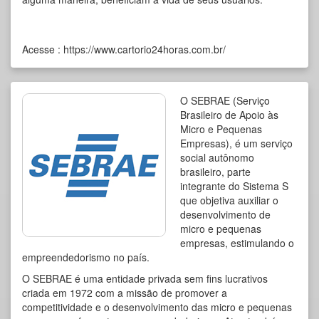
Acesse :
https://www.cartorio24horas.com.br/
O SEBRAE (Serviço
Brasileiro de Apoio às
Micro e Pequenas
Empresas), é um serviço
social autônomo
brasileiro, parte
integrante do Sistema S
que objetiva auxiliar o
desenvolvimento de
micro e pequenas
empresas, estimulando o
empreendedorismo no país.
O SEBRAE é uma entidade privada sem fins lucrativos
criada em 1972 com a missão de promover a
competitividade e o desenvolvimento das micro e pequenas