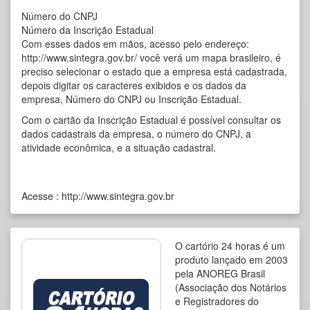
Número do CNPJ
Número da Inscrição Estadual
Com esses dados em mãos, acesso pelo endereço:
http://www.sintegra.gov.br/ você verá um mapa brasileiro, é
preciso selecionar o estado que a empresa está cadastrada,
depois digitar os caracteres exibidos e os dados da
empresa, Número do CNPJ ou Inscrição Estadual.
Com o cartão da Inscrição Estadual é possível consultar os
dados cadastrais da empresa, o número do CNPJ, a
atividade econômica, e a situação cadastral.
Acesse :
http://www.sintegra.gov.br
O cartório 24 horas é um
produto lançado em 2003
pela ANOREG Brasil
(Associação dos Notários
e Registradores do