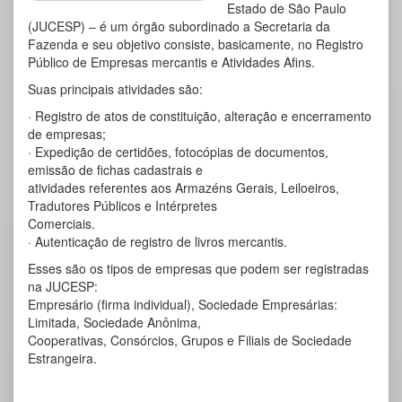
Estado de São Paulo
(JUCESP) – é um órgão subordinado a Secretaria da
Fazenda e seu objetivo consiste, basicamente, no Registro
Público de Empresas mercantis e Atividades Afins.
Suas principais atividades são:
· Registro de atos de constituição, alteração e encerramento
de empresas;
· Expedição de certidões, fotocópias de documentos,
emissão de fichas cadastrais e
atividades referentes aos Armazéns Gerais, Leiloeiros,
Tradutores Públicos e Intérpretes
Comerciais.
· Autenticação de registro de livros mercantis.
Esses são os tipos de empresas que podem ser registradas
na JUCESP:
Empresário (firma individual), Sociedade Empresárias:
Limitada, Sociedade Anônima,
Cooperativas, Consórcios, Grupos e Filiais de Sociedade
Estrangeira.