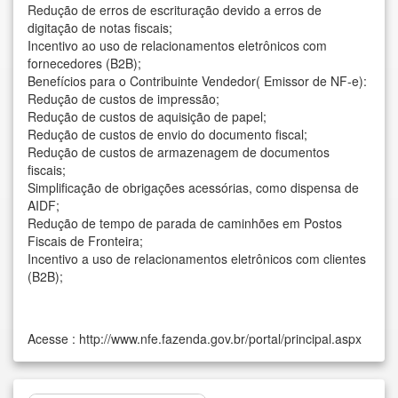
Redução de erros de escrituração devido a erros de
digitação de notas fiscais;
Incentivo ao uso de relacionamentos eletrônicos com
fornecedores (B2B);
Benefícios para o Contribuinte Vendedor( Emissor de NF-e):
Redução de custos de impressão;
Redução de custos de aquisição de papel;
Redução de custos de envio do documento fiscal;
Redução de custos de armazenagem de documentos
fiscais;
Simplificação de obrigações acessórias, como dispensa de
AIDF;
Redução de tempo de parada de caminhões em Postos
Fiscais de Fronteira;
Incentivo a uso de relacionamentos eletrônicos com clientes
(B2B);
Acesse :
http://www.nfe.fazenda.gov.br/portal/principal.aspx