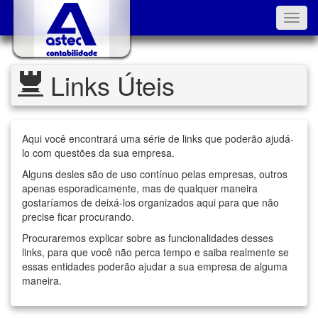
Toggl
navig
Links Úteis
Aqui você encontrará uma série de links que poderão ajudá-
lo com questões da sua empresa.
Alguns desles são de uso contínuo pelas empresas, outros
apenas esporadicamente, mas de qualquer maneira
gostaríamos de deixá-los organizados aqui para que não
precise ficar procurando.
Procuraremos explicar sobre as funcionalidades desses
links, para que você não perca tempo e saiba realmente se
essas entidades poderão ajudar a sua empresa de alguma
maneira.