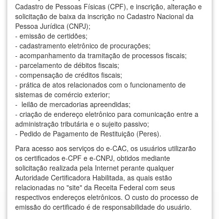
Cadastro de Pessoas Físicas (CPF), e inscrição, alteração e
solicitação de baixa da inscrição no Cadastro Nacional da
Pessoa Jurídica (CNPJ);
- emissão de certidões;
- cadastramento eletrônico de procurações;
- acompanhamento da tramitação de processos fiscais;
- parcelamento de débitos fiscais;
- compensação de créditos fiscais;
- prática de atos relacionados com o funcionamento de
sistemas de comércio exterior;
- leilão de mercadorias apreendidas;
- criação de endereço eletrônico para comunicação entre a
administração tributária e o sujeito passivo;
- Pedido de Pagamento de Restituição (Peres).
Para acesso aos serviços do e-CAC, os usuários utilizarão
os certificados e-CPF e e-CNPJ, obtidos mediante
solicitação realizada pela Internet perante qualquer
Autoridade Certificadora Habilitada, as quais estão
relacionadas no "site" da Receita Federal com seus
respectivos endereços eletrônicos. O custo do processo de
emissão do certificado é de responsabilidade do usuário.