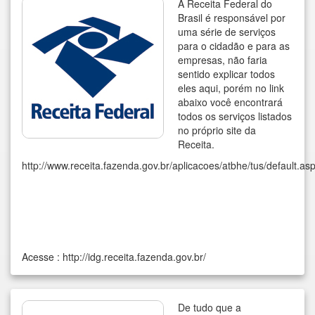
A Receita Federal do
Brasil é responsável por
uma série de serviços
para o cidadão e para as
empresas, não faria
sentido explicar todos
eles aqui, porém no link
abaixo você encontrará
todos os serviços listados
no próprio site da
Receita.
http://www.receita.fazenda.gov.br/aplicacoes/atbhe/tus/default.as
Acesse :
http://idg.receita.fazenda.gov.br/
De tudo que a