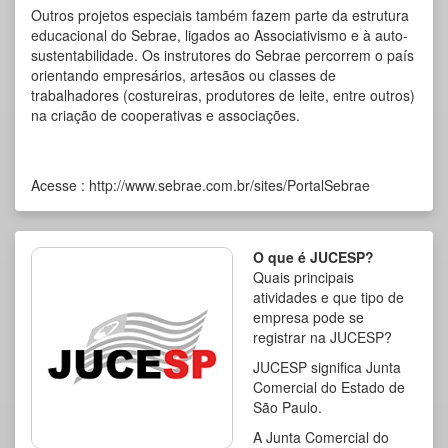
Outros projetos especiais também fazem parte da estrutura
educacional do Sebrae, ligados ao Associativismo e à auto-
sustentabilidade. Os instrutores do Sebrae percorrem o país
orientando empresários, artesãos ou classes de
trabalhadores (costureiras, produtores de leite, entre outros)
na criação de cooperativas e associações.
Acesse :
http://www.sebrae.com.br/sites/PortalSebrae
O que é JUCESP?
Quais principais
atividades e que tipo de
empresa pode se
registrar na JUCESP?
JUCESP significa Junta
Comercial do Estado de
São Paulo.
A Junta Comercial do