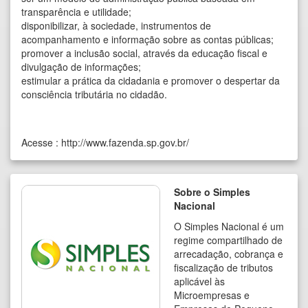
transparência e utilidade;
disponibilizar, à sociedade, instrumentos de
acompanhamento e informação sobre as contas públicas;
promover a inclusão social, através da educação fiscal e
divulgação de informações;
estimular a prática da cidadania e promover o despertar da
consciência tributária no cidadão.
Acesse :
http://www.fazenda.sp.gov.br/
Sobre o Simples
Nacional
O Simples Nacional é um
regime compartilhado de
arrecadação, cobrança e
fiscalização de tributos
aplicável às
Microempresas e