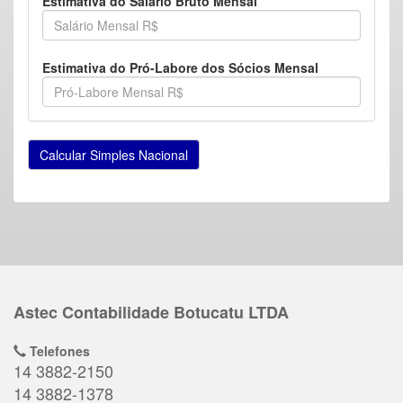
Estimativa do Salário Bruto Mensal
Estimativa do Pró-Labore dos Sócios Mensal
Astec Contabilidade Botucatu LTDA
Telefones
14 3882-2150
14 3882-1378